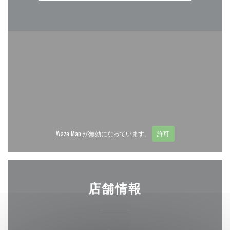
Waze Map が無効になっています。
許可
店舗情報