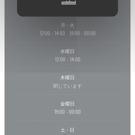
undefined
月
-
火
12:00 - 14:00
19:00 - 00:00
•
水曜日
12:00 - 14:00
木曜日
閉じています
金曜日
19:00 - 00:00
土
-
日