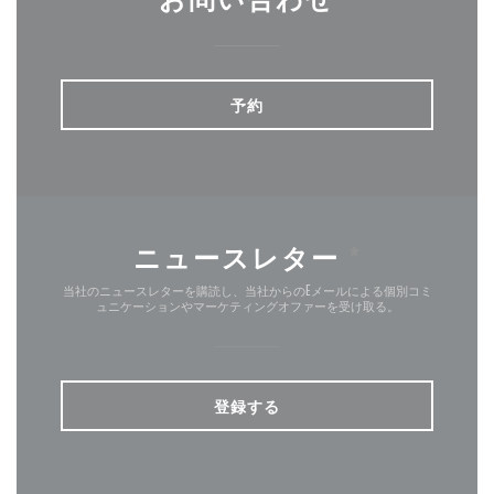
予約
ニュースレター
*
当社のニュースレターを購読し、当社からのEメールによる個別コミ
ュニケーションやマーケティングオファーを受け取る。
登録する