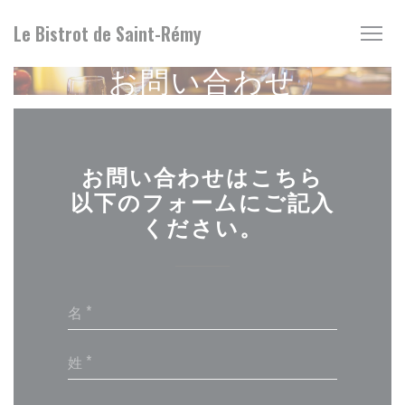
クッキー利用の管理について
Le Bistrot de Saint-Rémy
お問い合わせ
お問い合わせはこちら
以下のフォームにご記入
ください。