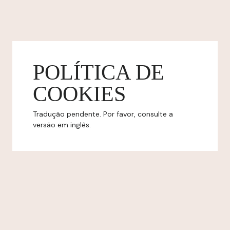
POLÍTICA DE
COOKIES
Tradução pendente. Por favor, consulte a
versão em inglês.